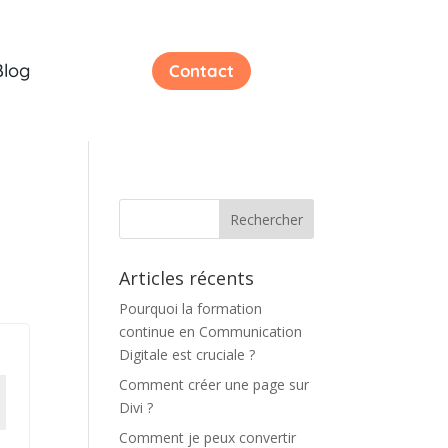
Blog
Contact
Articles récents
Pourquoi la formation
continue en Communication
Digitale est cruciale ?
Comment créer une page sur
Divi ?
Comment je peux convertir