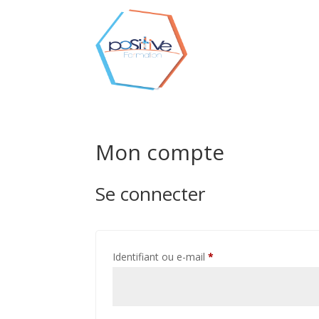
Mon compte
Se connecter
Obligatoire
Identifiant ou e-mail
*