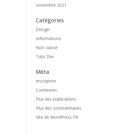
novembre 2021
Catégories
Design
Informations
Non classé
Tuto Divi
Méta
Inscription
Connexion
Flux des publications
Flux des commentaires
Site de WordPress-FR