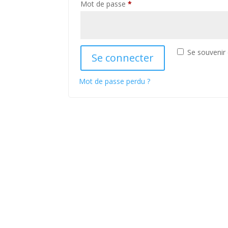
Obligatoire
Mot de passe
*
Se souvenir
Se connecter
Mot de passe perdu ?