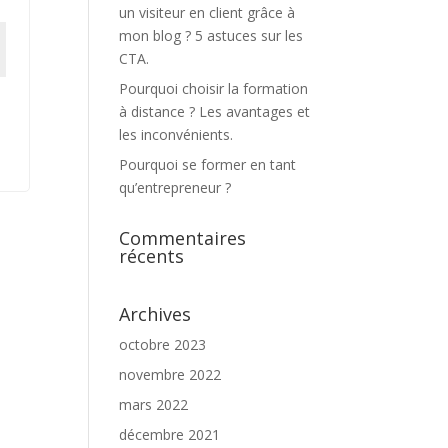
un visiteur en client grâce à
mon blog ? 5 astuces sur les
CTA.
Pourquoi choisir la formation
à distance ? Les avantages et
les inconvénients.
Pourquoi se former en tant
qu’entrepreneur ?
Commentaires
récents
Archives
octobre 2023
novembre 2022
mars 2022
décembre 2021