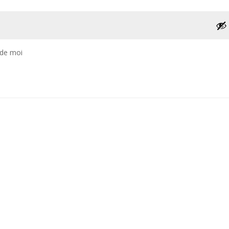
 de moi