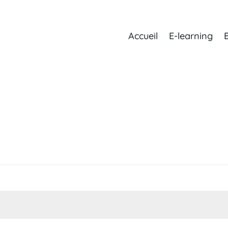
Accueil
E-learning