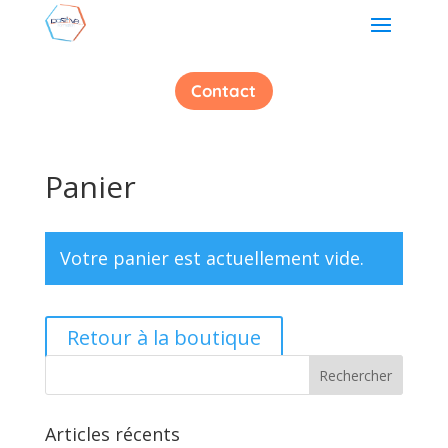
Contact
Panier
Votre panier est actuellement vide.
Retour à la boutique
Articles récents