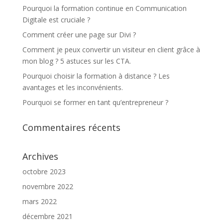
Pourquoi la formation continue en Communication
Digitale est cruciale ?
Comment créer une page sur Divi ?
Comment je peux convertir un visiteur en client grâce à
mon blog ? 5 astuces sur les CTA.
Pourquoi choisir la formation à distance ? Les
avantages et les inconvénients.
Pourquoi se former en tant qu’entrepreneur ?
Commentaires récents
Archives
octobre 2023
novembre 2022
mars 2022
décembre 2021